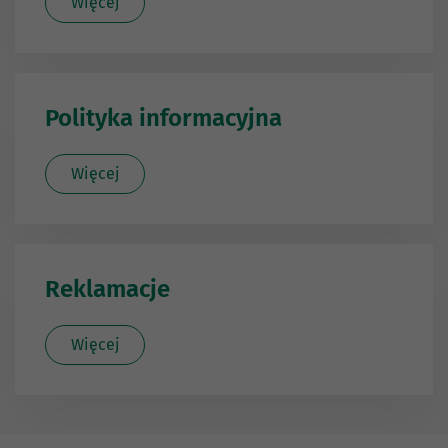
Więcej
Polityka informacyjna
Więcej
Reklamacje
Więcej