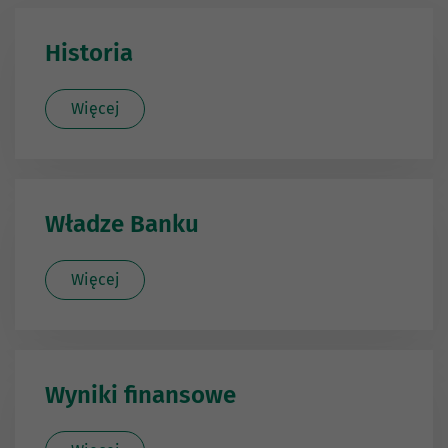
Historia
Więcej
Władze Banku
Więcej
Wyniki finansowe