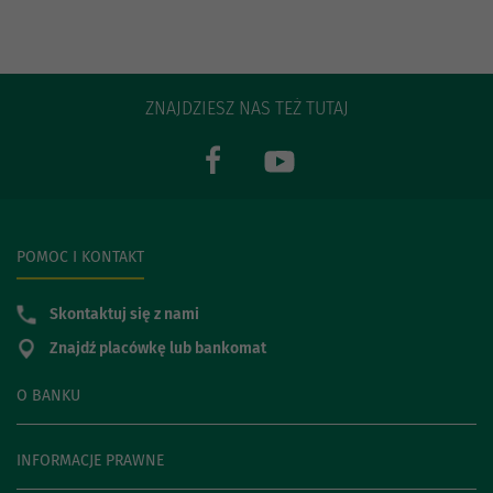
ZNAJDZIESZ NAS TEŻ TUTAJ
POMOC I KONTAKT
Skontaktuj się z nami
Znajdź placówkę lub bankomat
O BANKU
INFORMACJE PRAWNE