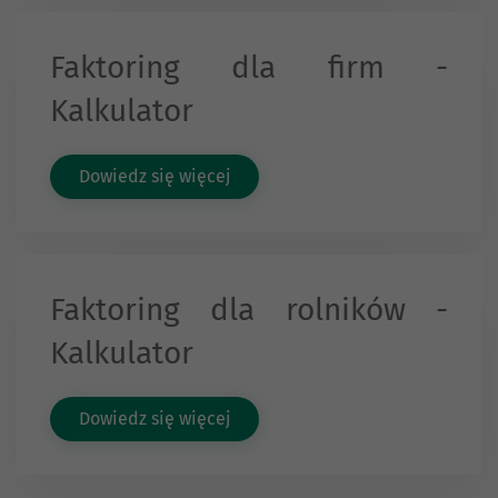
Faktoring dla firm -
Kalkulator
Dowiedz się więcej
Faktoring dla rolników -
Kalkulator
Dowiedz się więcej