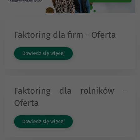
Faktoring dla firm - Oferta
Dowiedz się więcej
Faktoring dla rolników -
Oferta
Dowiedz się więcej