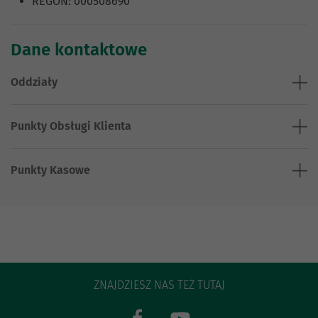
REGON: 000508690
Dane kontaktowe
Oddziały
Punkty Obsługi Klienta
Punkty Kasowe
ZNAJDZIESZ NAS TEŻ TUTAJ