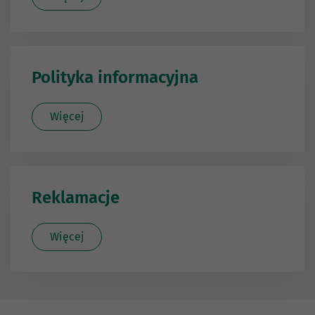
Polityka informacyjna
Więcej
Reklamacje
Więcej