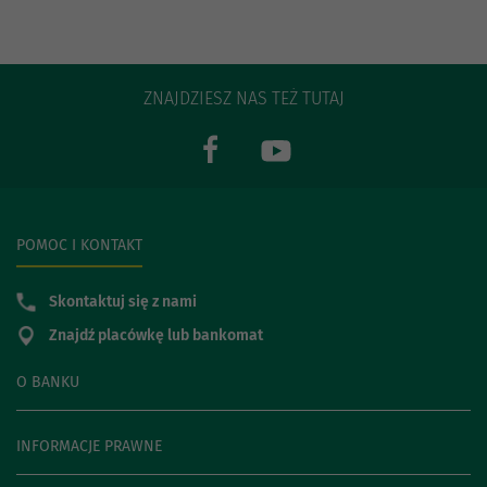
ZNAJDZIESZ NAS TEŻ TUTAJ
POMOC I KONTAKT
Skontaktuj się z nami
Znajdź placówkę lub bankomat
O BANKU
INFORMACJE PRAWNE