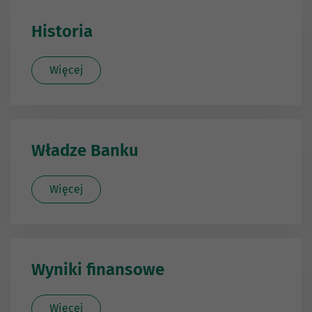
Historia
Więcej
Władze Banku
Więcej
Wyniki finansowe
Więcej