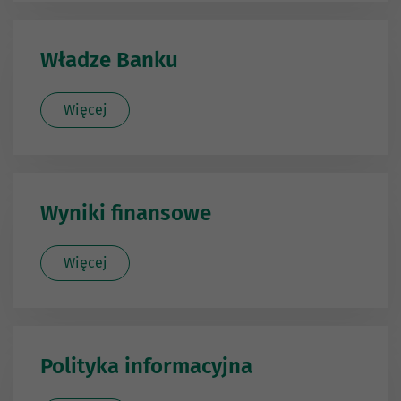
Władze Banku
Więcej
Wyniki finansowe
Więcej
Polityka informacyjna