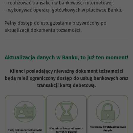
– realizować transakcji w bankowości internetowej,
– wykonywać operacji gotówkowych w placówce Banku.
Pełny dostęp do usług zostanie przywrócony po
aktualizacji dokumentu tożsamości.
Aktualizacja danych w Banku, to już ten moment!
Klienci posiadający nieważny dokument tożsamości
będą mieli ograniczony dostęp do usług bankowych oraz
transakcji kartą debetową.