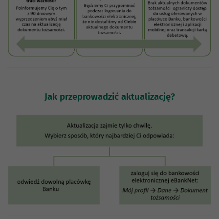
Jak przeprowadzić aktualizację?