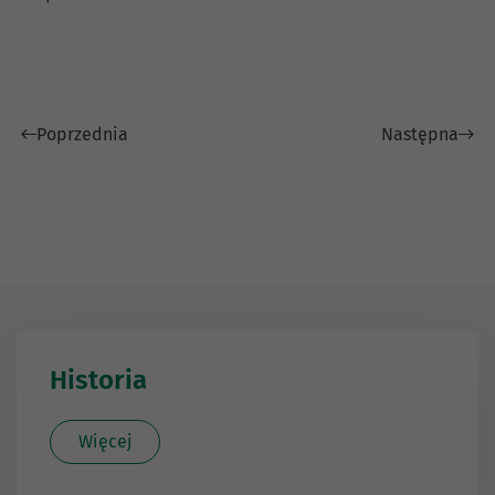
Poprzednia
Następna
Historia
Więcej