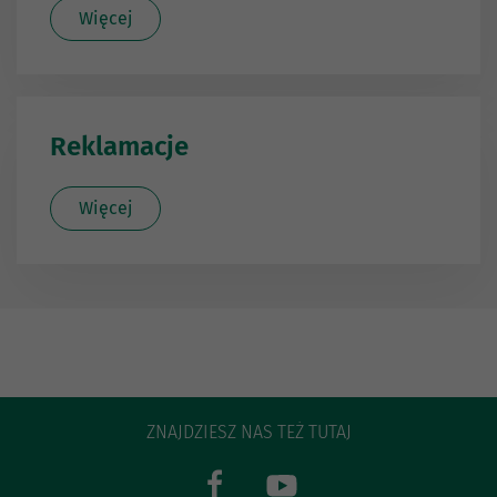
Więcej
Reklamacje
Więcej
ZNAJDZIESZ NAS TEŻ TUTAJ