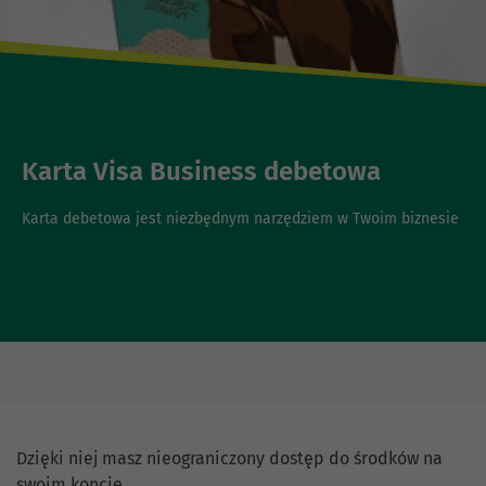
Karta Visa Business debetowa
Karta debetowa jest niezbędnym narzędziem w Twoim biznesie
Dzięki niej masz nieograniczony dostęp do środków na
swoim koncie.