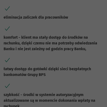
eliminacja zaliczek dla pracowników
komfort - klient ma stały dostęp do środków na
rachunku, dzięki czemu nie ma potrzeby odwiedzania
Banku i nie jest zależny od godzin pracy Banku,
łatwy dostęp do gotówki dzięki sieci bezpłatnych
bankomatów Grupy BPS
szybkość - środki w systemie autoryzacyjnym
aktualizowane są w momencie dokonania wpłaty na
rachunek