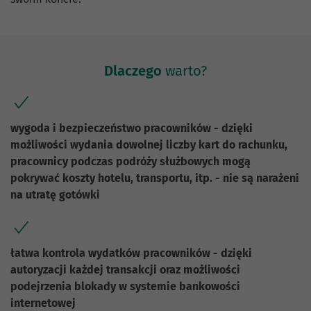
Dlaczego
warto?
wygoda i bezpieczeństwo pracowników - dzięki
możliwości wydania dowolnej liczby kart do rachunku,
pracownicy podczas podróży służbowych mogą
pokrywać koszty hotelu, transportu, itp. - nie są narażeni
na utratę gotówki
łatwa kontrola wydatków pracowników - dzięki
autoryzacji każdej transakcji oraz możliwości
podejrzenia blokady w systemie bankowości
internetowej