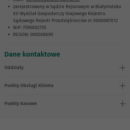
zarejestrowany w Sądzie Rejonowym w Białymstoku
XII Wydział Gospodarczy Krajowego Rejestru
Sądowego Rejestr Przedsiębiorców nr 0000087012
NIP: 7590002735
REGON: 000508690
Dane kontaktowe
Oddziały
Punkty Obsługi Klienta
Punkty Kasowe