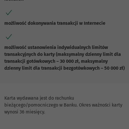
możliwość dokonywania transakcji w Internecie
możliwość ustanowienia indywidualnych limitów
transakcyjnych do karty (maksymalny dzienny limit dla
transakcji gotówkowych – 30 000 zł, maksymalny
dzienny limit dla transakcji bezgotówkowych – 50 000 zł)
Karta wydawana jest do rachunku
bieżącego/pomocniczego w Banku. Okres ważności karty
wynosi 36 miesięcy.