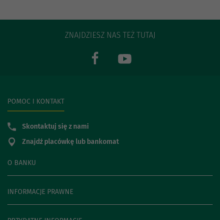
ZNAJDZIESZ NAS TEŻ TUTAJ
POMOC I KONTAKT
Skontaktuj się z nami
Znajdź placówkę lub bankomat
O BANKU
INFORMACJE PRAWNE