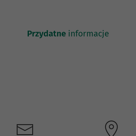
Przydatne
informacje