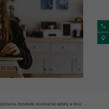
zędzania. Wysokość minimalnej wpłaty w dniu