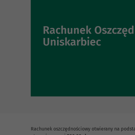
Rachunek Oszczęd
Uniskarbiec
Rachunek oszczędnościowy otwierany na podsta