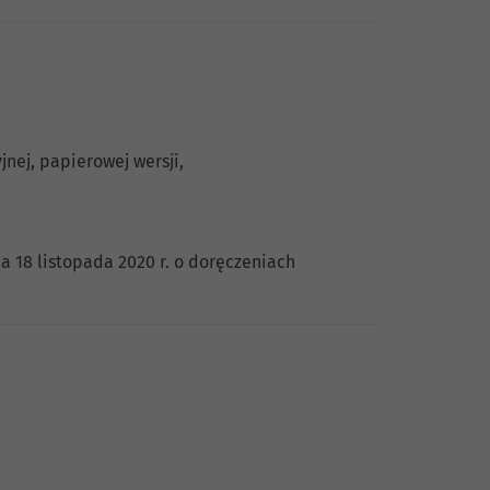
jnej, papierowej wersji,
a 18 listopada 2020 r. o doręczeniach