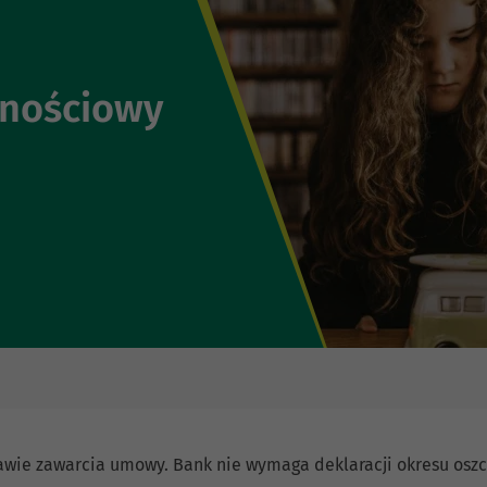
nościowy
wie zawarcia umowy. Bank nie wymaga deklaracji okresu oszc