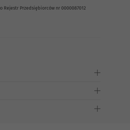
o Rejestr Przedsiębiorców nr 0000087012